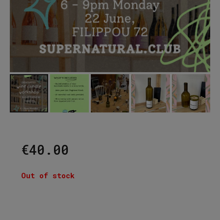
€
40.00
Out of stock