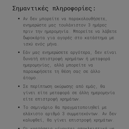
Σημαντικές πληροφορίες:
Αν δεν μπορείτε να παρακολουθήσετε,
ενημερώστε μας τουλάχιστον 3 ημέρες
πριν την ημερομηνία. Μπορείτε να λάβετε
δωροκάρτα για αγορές στο κατάστημα με
ισχύ ενός μήνα.
Εάν μας ενημερώσετε αργότερα, δεν είναι
δυνατή επιστροφή χρημάτων ή μεταφορά
ημερομηνίας, αλλά μπορείτε να
παραχωρήσετε τη θέση σας σε άλλο
άτομο.
Σε περίπτωση ακύρωσης από εμάς, θα
γίνει είτε μεταφορά σε άλλη ημερομηνία
είτε επιστροφή χρημάτων.
Το σεμινάριο θα πραγματοποιηθεί με
ελάχιστο αριθμό 3 συμμετεχόντων. Αν δεν
καλυφθεί, θα γίνει επιστροφή χρημάτων.
Οι κρατήσεις γίνονται αποκλειστικά με