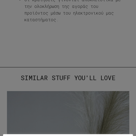
την ολοκλήρωση της αγοράς του
προϊόντος μέσω του ηλεκτρονικού μας
καταστήματος.
SIMILAR STUFF YOU'LL LOVE