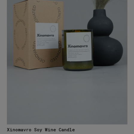
Xinomavro Soy Wine Candle