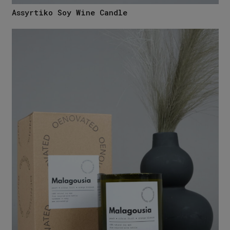
Assyrtiko Soy Wine Candle