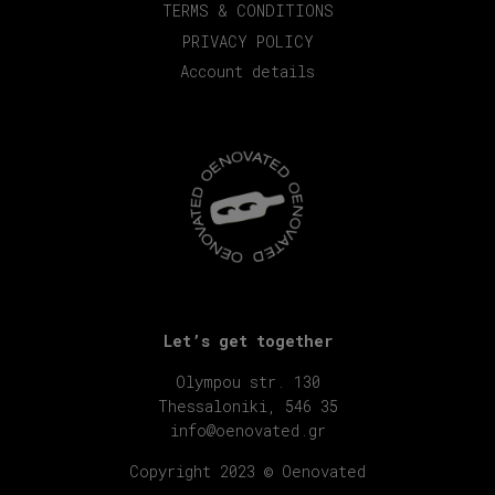
TERMS & CONDITIONS
PRIVACY POLICY
Account details
Let’s get together
Olympou str. 130
Thessaloniki, 546 35
info@oenovated.gr
Copyright 2023 © Oenovated