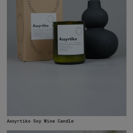
Assyrtiko Soy Wine Candle