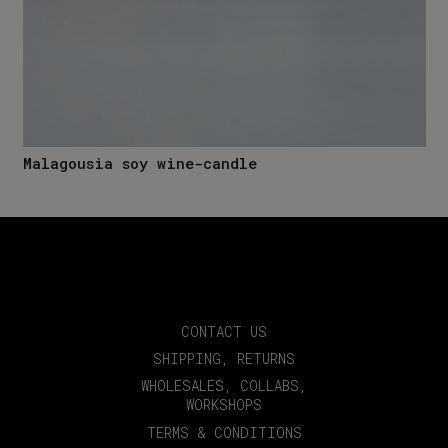
Malagousia soy wine-candle
CONTACT US
SHIPPING, RETURNS
WHOLESALES, COLLABS,
WORKSHOPS
TERMS & CONDITIONS